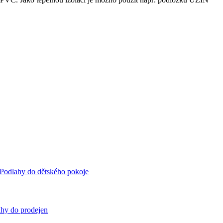
Podlahy do dětského pokoje
hy do prodejen