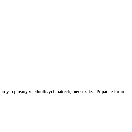
dy, a plošiny v jednotlivých patrech, menší zátěž. Případně firmu