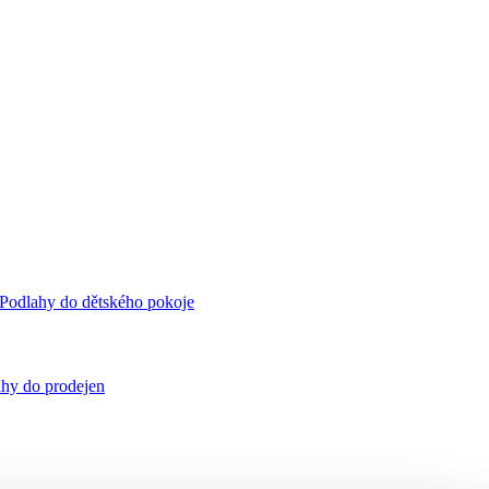
Podlahy do dětského pokoje
hy do prodejen