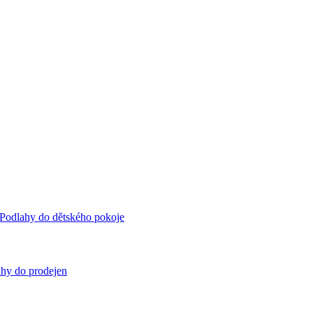
Podlahy do dětského pokoje
hy do prodejen