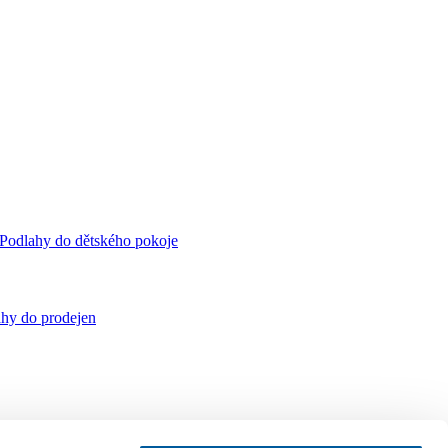
Podlahy do dětského pokoje
hy do prodejen