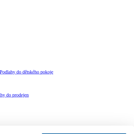
Podlahy do dětského pokoje
hy do prodejen